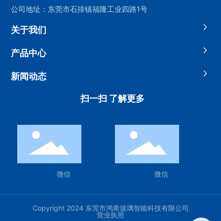
公司地址：东莞市石排镇福隆工业四路1号
关于我们
产品中心
新闻动态
扫一扫 了解更多
微信
微信
Copyright 2024 东莞市鸿希玻璃智能科技有限公司
营业执照