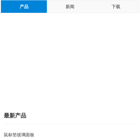
产品
新闻
下载
最新产品
鼠标垫玻璃面板