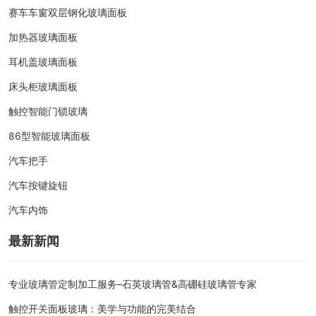
赛车车窗双层钢化玻璃面板
加热器玻璃面板
耳机盖玻璃面板
床头柜玻璃面板
触控智能门锁玻璃
86型智能玻璃面板
汽车把手
汽车按键旋钮
汽车内饰
最新新闻
专业玻璃管定制加工服务–石英玻璃管&高硼硅玻璃管专家
触控开关面板玻璃：美学与功能的完美结合