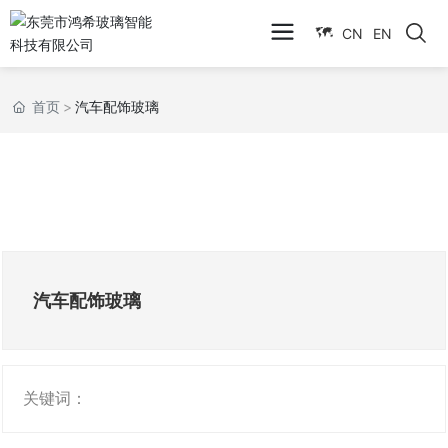
CN
EN
首页
汽车配饰玻璃
汽车配饰玻璃
关键词：